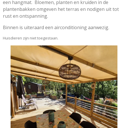
een hangmat.
Bloemen, planten en kruiden in de
plantenbakken omgeven het terras en nodigen uit tot
rust en ontspanning.
Binnen is uiteraard een airconditioning aanwezig.
Huisdieren zijn niet toegestaan.