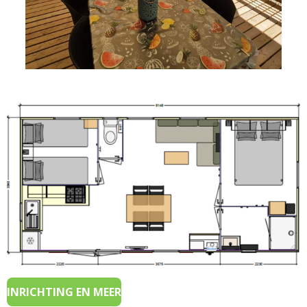
INRICHTING EN MEER