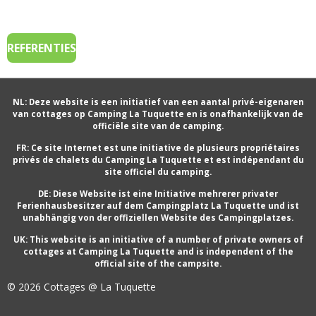
REFERENTIES
NL: Deze website is een initiatief van een aantal privé-eigenaren
van cottages op Camping La Tuquette en is onafhankelijk van de
officiële site van de camping.
FR: Ce site Internet est une initiative de plusieurs propriétaires
privés de chalets du Camping La Tuquette et est indépendant du
site officiel du camping.
DE: Diese Website ist eine Initiative mehrerer privater
Ferienhausbesitzer auf dem Campingplatz La Tuquette und ist
unabhängig von der offiziellen Website des Campingplatzes.
UK: This website is an initiative of a number of private owners of
cottages at Camping La Tuquette and is independent of the
official site of the campsite.
© 2026 Cottages @ La Tuquette