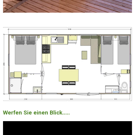
Werfen Sie einen Blick.....