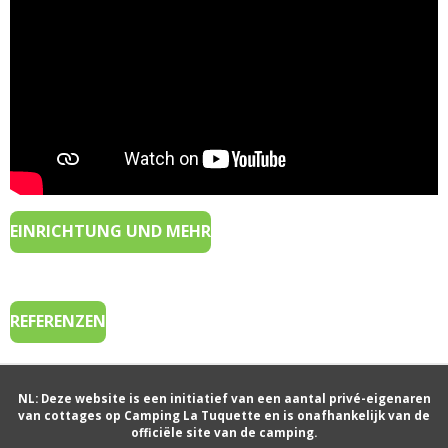
EINRICHTUNG UND MEHR
REFERENZEN
NL: Deze website is een initiatief van een aantal privé-eigenaren
van cottages op Camping La Tuquette en is onafhankelijk van de
officiële site van de camping.