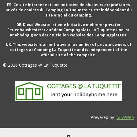
FR: Ce site Internet est une initiative de plusieurs propriétaires
privés de chalets du Camping La Tuquette et est indépendant du
site officiel du camping.
DE: Diese Website ist eine Initiative mehrerer privater
Ferienhausbesitzer auf dem Campingplatz La Tuquette und ist
unabhängig von der offiziellen Website des Campingplatzes.
UK: This website is an initiative of a number of private owners of
cottages at Camping La Tuquette and is independent of the
official site of the campsite.
© 2026 Cottages @ La Tuquette
Powered by
JouwWeb