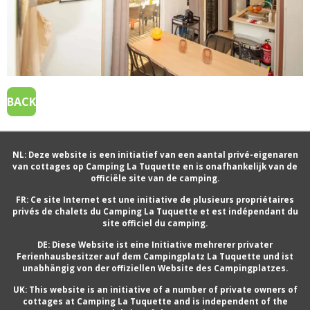
BACK
NL: Deze website is een initiatief van een aantal privé-eigenaren
van cottages op Camping La Tuquette en is onafhankelijk van de
officiële site van de camping.
FR: Ce site Internet est une initiative de plusieurs propriétaires
privés de chalets du Camping La Tuquette et est indépendant du
site officiel du camping.
DE: Diese Website ist eine Initiative mehrerer privater
Ferienhausbesitzer auf dem Campingplatz La Tuquette und ist
unabhängig von der offiziellen Website des Campingplatzes.
UK: This website is an initiative of a number of private owners of
cottages at Camping La Tuquette and is independent of the