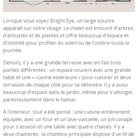
Lorsque vous voyez Bright Eye, un large sourire
apparaît sur votre visage. Le chalet est entouré d'arbres,
d'arbustes et de plantes et offre beaucoup d'espace et
d'intimité pour profiter du soleil ou de l'ombre toute la
journée.
Dehors, il y a une grande terrasse avec en fait trois
parties différentes : un espace couvert avec une grande
table et une « cuisine extérieure » pour cuisiner et deux
terrasses de chaque côté pour se détendre. Il y a aussi
beaucoup d'espace dans le jardin, même pour s'allonger
paresseusement dans le hamac.
A l'intérieur, tout a été pensé : une cuisine entièrement
équipée, avec un four et un lave-vaisselle, un joli canapé
pour s'asseoir et une table avec quatre chaises. Il y a
deux chambres : la chambre principale dispose d'un lit de