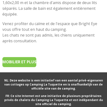
1,60x2,00 m et la chambre d'amis dispose de deux lits
séparés. La salle de bain est également entièrement
équipée.
Venez profiter du calme et de l'espace que Bright Eye
vous offre tout en haut du camping.
Les chats ne sont pas admis, les chiens uniquement
après consultation.
MOBILIER ET PLUS
NL: Deze website is een initiatief van een aantal privé-eigenaren
van cottages op Camping La Tuquette en is onafhankelijk van de
officiële site van de camping.
FR: Ce site Internet est une initiative de plusieurs propriétaires
privés de chalets du Camping La Tuquette et est indépendant du
site officiel du camping.