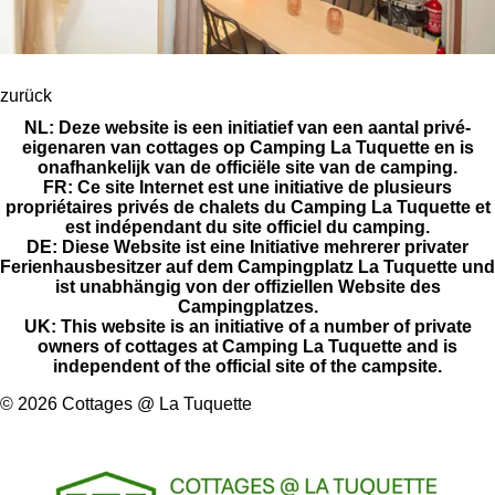
zurück
NL: Deze website is een initiatief van een aantal privé-
eigenaren van cottages op Camping La Tuquette en is
onafhankelijk van de officiële site van de camping.
FR: Ce site Internet est une initiative de plusieurs
propriétaires privés de chalets du Camping La Tuquette et
est indépendant du site officiel du camping.
DE: Diese Website ist eine Initiative mehrerer privater
Ferienhausbesitzer auf dem Campingplatz La Tuquette und
ist unabhängig von der offiziellen Website des
Campingplatzes.
UK: This website is an initiative of a number of private
owners of cottages at Camping La Tuquette and is
independent of the official site of the campsite.
© 2026 Cottages @ La Tuquette